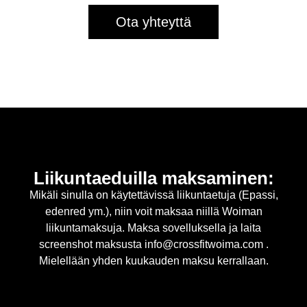
Ota yhteyttä
Liikuntaeduilla maksaminen:
Mikäli sinulla on käytettävissä liikuntaetuja (Epassi,
edenred ym.), niin voit maksaa niillä Woiman
liikuntamaksuja. Maksa sovelluksella ja laita
screenshot maksusta info@crossfitwoima.com .
Mielellään yhden kuukauden maksu kerrallaan.